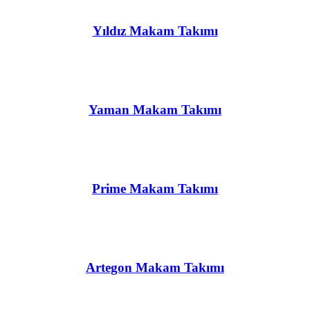
Yıldız Makam Takımı
Yaman Makam Takımı
Prime Makam Takımı
Artegon Makam Takımı