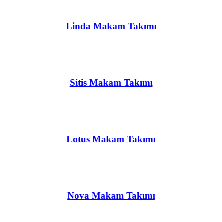
Linda Makam Takımı
Sitis Makam Takımı
Lotus Makam Takımı
Nova Makam Takımı