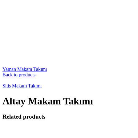
Yaman Makam Takımı
Back to products
Sitis Makam Takımı
Altay Makam Takımı
Related products