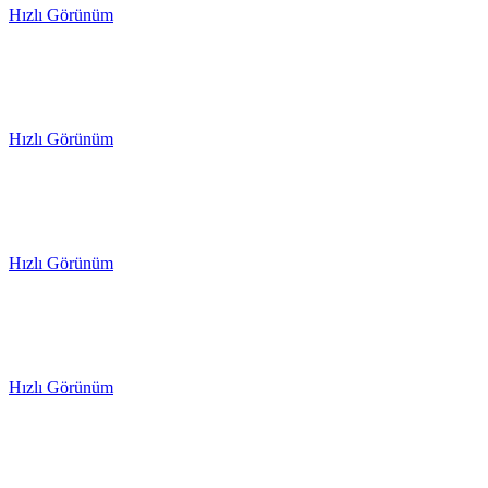
Hızlı Görünüm
Hızlı Görünüm
Hızlı Görünüm
Hızlı Görünüm