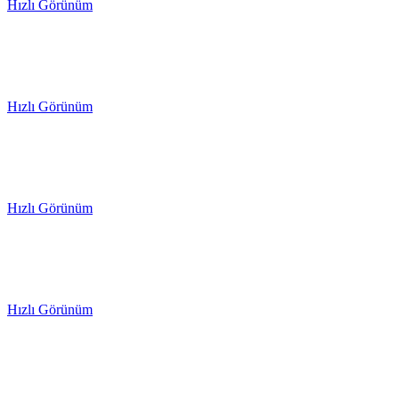
Hızlı Görünüm
Hızlı Görünüm
Hızlı Görünüm
Hızlı Görünüm