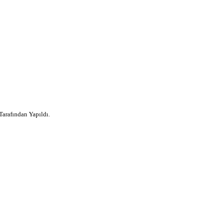
 Tarafından Yapıldı.