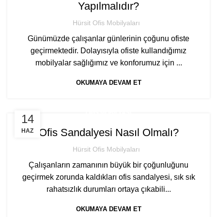
Yapılmalıdır?
Hürsit Ofis Mobilyaları
Günümüzde çalışanlar günlerinin çoğunu ofiste
geçirmektedir. Dolayısıyla ofiste kullandığımız
mobilyalar sağlığımız ve konforumuz için ...
OKUMAYA DEVAM ET
OFIS MOBILYASI
14
Ofis Sandalyesi Nasıl Olmalı?
HAZ
Hürsit Ofis Mobilyaları
Çalışanların zamanının büyük bir çoğunluğunu
geçirmek zorunda kaldıkları ofis sandalyesi, sık sık
rahatsızlık durumları ortaya çıkabili...
OKUMAYA DEVAM ET